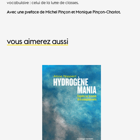
vocabulaire : celui de la lutte de classes.
Avec une préface de Michel Pinçon et Monique Pinçon-Charlot.
vous aimerez aussi