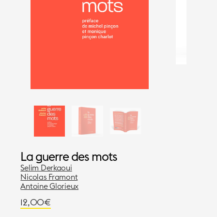
La guerre des mots
Selim Derkaoui
Nicolas Framont
Antoine Glorieux
12,00
€