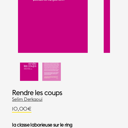
Rendre les coups
Selim Derkaoui
10,00
€
la classe laborieuse sur le ring