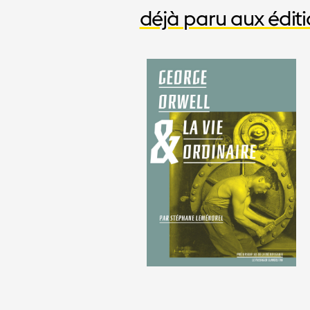
déjà paru aux éditi