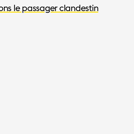
ons le passager clandestin