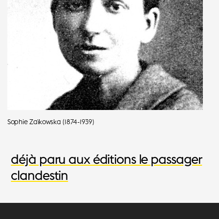
Sophie Zaïkowska (1874-1939)
déjà paru aux éditions le passager
clandestin